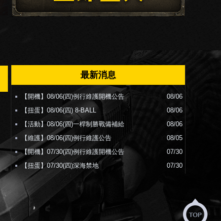
最新消息
【開機】08/06(四)例行維護開機公告
08/06
【扭蛋】08/06(四) 8-BALL
08/06
【活動】08/06(四)一桿制勝戰備補給
08/06
【維護】08/06(四)例行維護公告
08/05
【開機】07/30(四)例行維護開機公告
07/30
【扭蛋】07/30(四)深海禁地
07/30