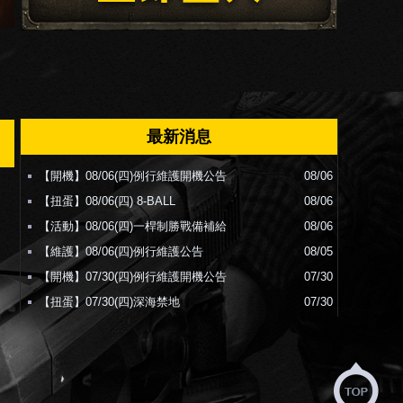
最新消息
【開機】08/06(四)例行維護開機公告
08/06
【扭蛋】08/06(四) 8-BALL
08/06
【活動】08/06(四)一桿制勝戰備補給
08/06
【維護】08/06(四)例行維護公告
08/05
【開機】07/30(四)例行維護開機公告
07/30
【扭蛋】07/30(四)深海禁地
07/30