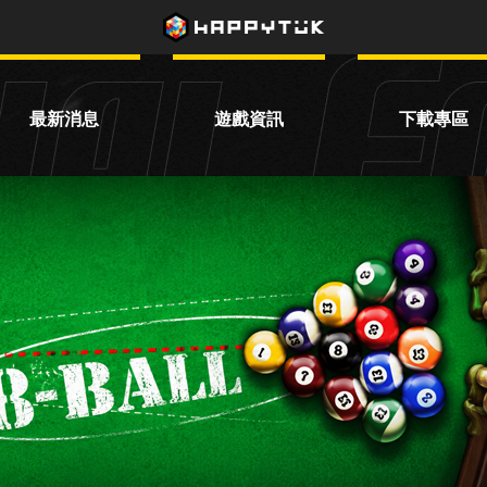
最新消息
遊戲資訊
下載專區
活動公告
遊戲資訊
主程式下載
系統公告
賽事資訊