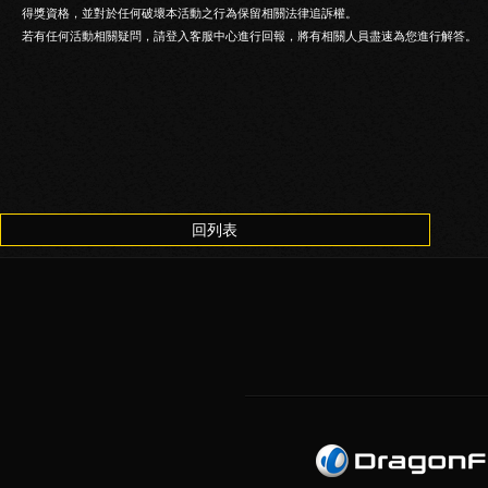
得獎資格，並對於任何破壞本活動之行為保留相關法律追訴權。
若有任何活動相關疑問，請登入客服中心進行回報，將有相關人員盡速為您進行解答。
回列表