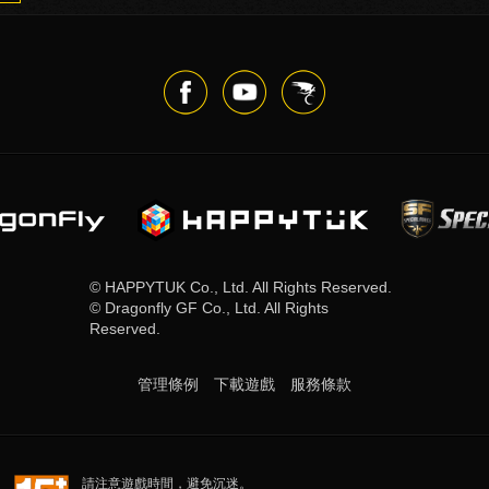
© HAPPYTUK Co., Ltd. All Rights Reserved.
© Dragonfly GF Co., Ltd. All Rights
Reserved.
管理條例
下載遊戲
服務條款​
請注意遊戲時間，避免沉迷。