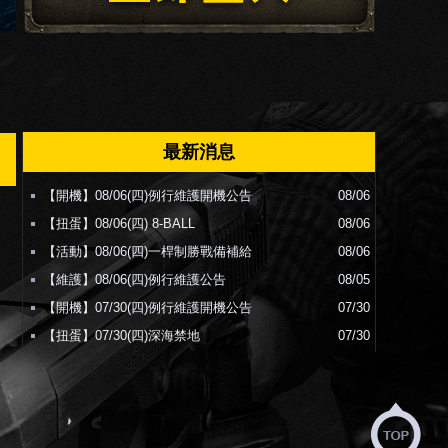
最新消息
【開機】08/06(四)例行維護開機公告
08/06
【扭蛋】08/06(四) 8-BALL
08/06
【活動】08/06(四)一桿制勝戰備補給
08/06
【維護】08/06(四)例行維護公告
08/05
【開機】07/30(四)例行維護開機公告
07/30
【扭蛋】07/30(四)深海禁地
07/30